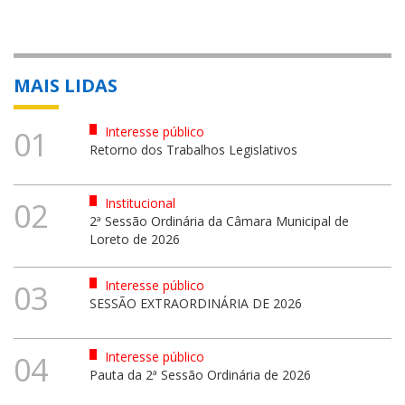
MAIS LIDAS
Interesse público
01
Retorno dos Trabalhos Legislativos
Institucional
02
2ª Sessão Ordinária da Câmara Municipal de
Loreto de 2026
Interesse público
03
SESSÃO EXTRAORDINÁRIA DE 2026
Interesse público
04
Pauta da 2ª Sessão Ordinária de 2026