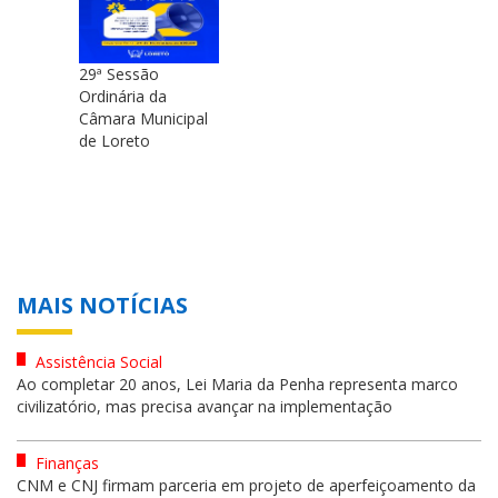
29ª Sessão
Ordinária da
Câmara Municipal
de Loreto
MAIS NOTÍCIAS
Assistência Social
Ao completar 20 anos, Lei Maria da Penha representa marco
civilizatório, mas precisa avançar na implementação
Finanças
CNM e CNJ firmam parceria em projeto de aperfeiçoamento da