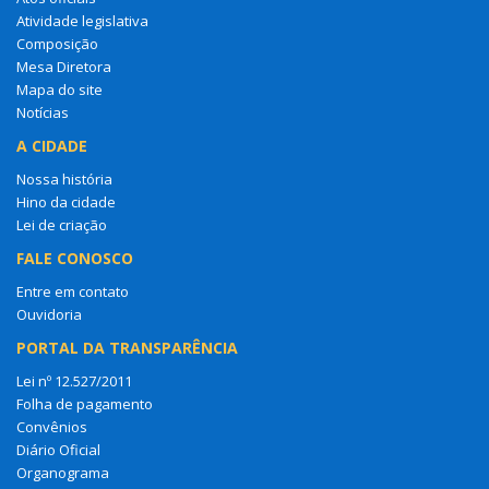
Atividade legislativa
Composição
Mesa Diretora
Mapa do site
Notícias
A CIDADE
Nossa história
Hino da cidade
Lei de criação
FALE CONOSCO
Entre em contato
Ouvidoria
PORTAL DA TRANSPARÊNCIA
Lei nº 12.527/2011
Folha de pagamento
Convênios
Diário Oficial
Organograma