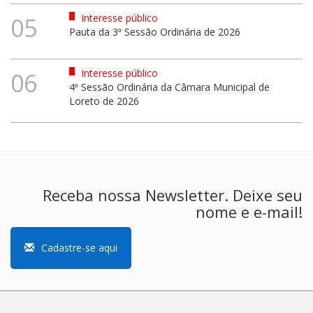
Interesse público
05
Pauta da 3ª Sessão Ordinária de 2026
Interesse público
06
4ª Sessão Ordinária da Câmara Municipal de
Loreto de 2026
Receba nossa Newsletter. Deixe seu
nome e e-mail!
Cadastre-se aqui