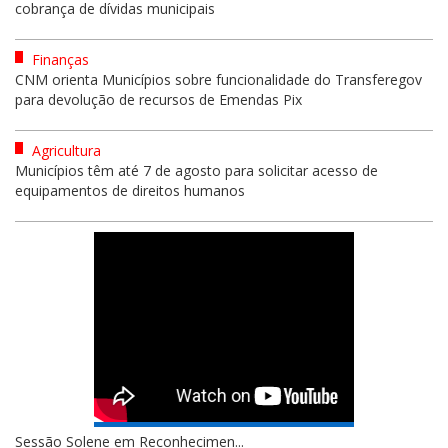
cobrança de dívidas municipais
Finanças
CNM orienta Municípios sobre funcionalidade do Transferegov
para devolução de recursos de Emendas Pix
Agricultura
Municípios têm até 7 de agosto para solicitar acesso de
equipamentos de direitos humanos
Sessão Solene em Reconhecimen...