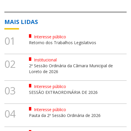
MAIS LIDAS
Interesse público
01
Retorno dos Trabalhos Legislativos
Institucional
02
2ª Sessão Ordinária da Câmara Municipal de
Loreto de 2026
Interesse público
03
SESSÃO EXTRAORDINÁRIA DE 2026
Interesse público
04
Pauta da 2ª Sessão Ordinária de 2026