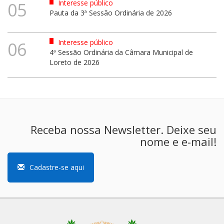
Interesse público
05
Pauta da 3ª Sessão Ordinária de 2026
Interesse público
06
4ª Sessão Ordinária da Câmara Municipal de
Loreto de 2026
Receba nossa Newsletter. Deixe seu
nome e e-mail!
Cadastre-se aqui