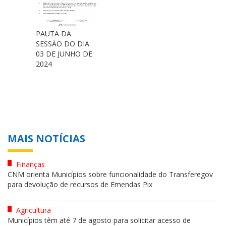
PAUTA DA
SESSÃO DO DIA
03 DE JUNHO DE
2024
MAIS NOTÍCIAS
Finanças
CNM orienta Municípios sobre funcionalidade do Transferegov
para devolução de recursos de Emendas Pix
Agricultura
Municípios têm até 7 de agosto para solicitar acesso de