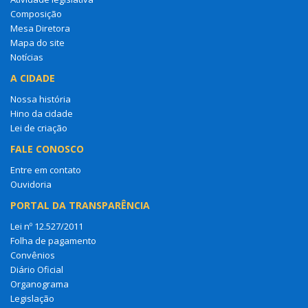
Composição
Mesa Diretora
Mapa do site
Notícias
A CIDADE
Nossa história
Hino da cidade
Lei de criação
FALE CONOSCO
Entre em contato
Ouvidoria
PORTAL DA TRANSPARÊNCIA
Lei nº 12.527/2011
Folha de pagamento
Convênios
Diário Oficial
Organograma
Legislação