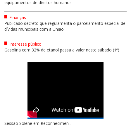
equipamentos de direitos humanos
Finanças
Publicado decreto que regulamenta o parcelamento especial de
dívidas municipais com a União
Interesse público
Gasolina com 32% de etanol passa a valer neste sábado (1º)
Sessão Solene em Reconhecimen...