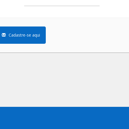
Cadastre-se aqui