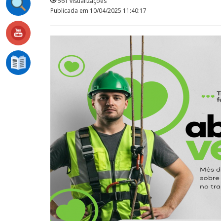
561 visualizações
Publicada em 10/04/2025 11:40:17