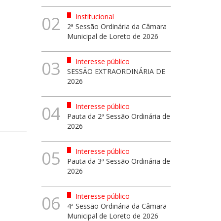
Institucional
02
2ª Sessão Ordinária da Câmara
Municipal de Loreto de 2026
Interesse público
03
SESSÃO EXTRAORDINÁRIA DE
2026
Interesse público
04
Pauta da 2ª Sessão Ordinária de
2026
Interesse público
05
Pauta da 3ª Sessão Ordinária de
2026
Interesse público
06
4ª Sessão Ordinária da Câmara
Municipal de Loreto de 2026