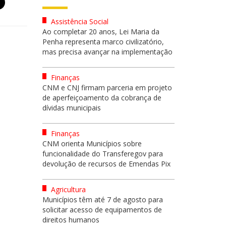
Assistência Social
Ao completar 20 anos, Lei Maria da
Penha representa marco civilizatório,
mas precisa avançar na implementação
Finanças
CNM e CNJ firmam parceria em projeto
de aperfeiçoamento da cobrança de
dívidas municipais
Finanças
CNM orienta Municípios sobre
funcionalidade do Transferegov para
devolução de recursos de Emendas Pix
Agricultura
Municípios têm até 7 de agosto para
solicitar acesso de equipamentos de
direitos humanos