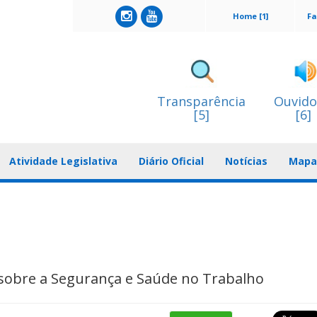
Home [1]
Fa
Transparência
Ouvido
[5]
[6]
Atividade Legislativa
Diário Oficial
Notícias
Mapa 
 sobre a Segurança e Saúde no Trabalho