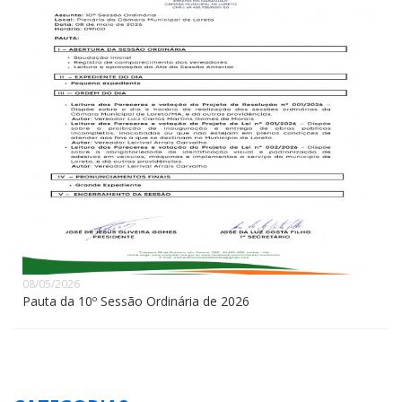
08/05/2026
Pauta da 10º Sessão Ordinária de 2026