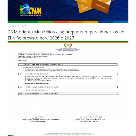
01/06/2026
CNM orienta Municípios a se prepararem para impactos do
El Niño previsto para 2026 e 2027