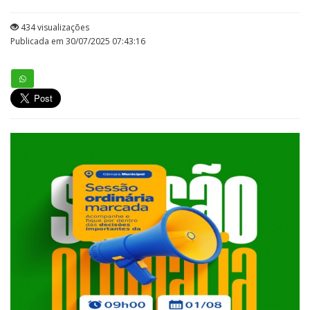
434 visualizações
Publicada em 30/07/2025 07:43:16