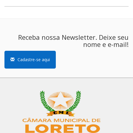
Receba nossa Newsletter. Deixe seu
nome e e-mail!
Cadastre-se aqui