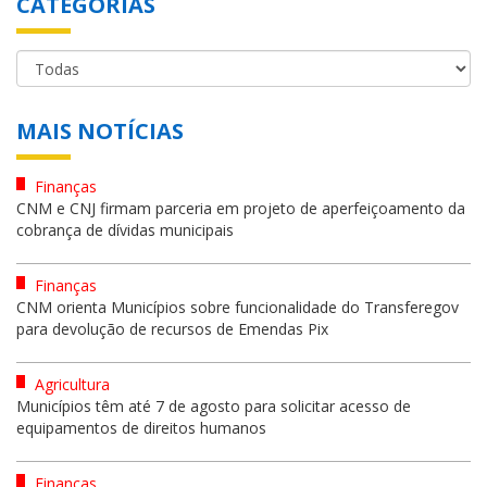
CATEGORIAS
MAIS NOTÍCIAS
Finanças
CNM e CNJ firmam parceria em projeto de aperfeiçoamento da
cobrança de dívidas municipais
Finanças
CNM orienta Municípios sobre funcionalidade do Transferegov
para devolução de recursos de Emendas Pix
Agricultura
Municípios têm até 7 de agosto para solicitar acesso de
equipamentos de direitos humanos
Finanças