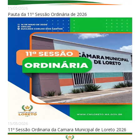
15/05/2026
Pauta da 11º Sessão Ordinária de 2026
15/05/2026
11º Sessão Ordinaria da Camara Municipal de Loreto 2026