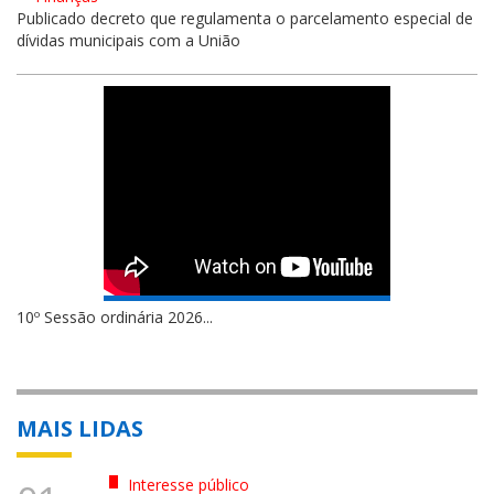
Publicado decreto que regulamenta o parcelamento especial de
dívidas municipais com a União
10º Sessão ordinária 2026...
MAIS LIDAS
Interesse público