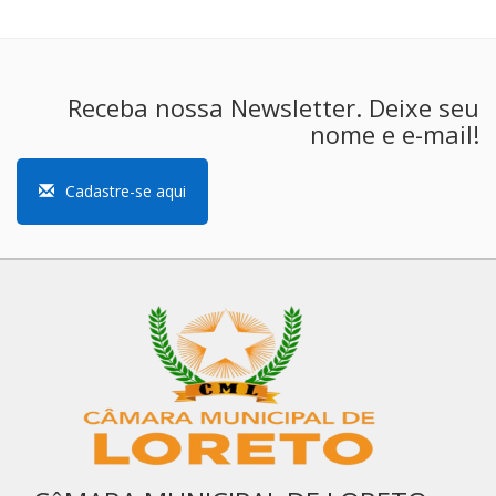
Receba nossa Newsletter. Deixe seu
nome e e-mail!
Cadastre-se aqui