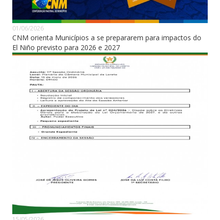
01/06/2026
CNM orienta Municípios a se prepararem para impactos do
El Niño previsto para 2026 e 2027
15/05/2026