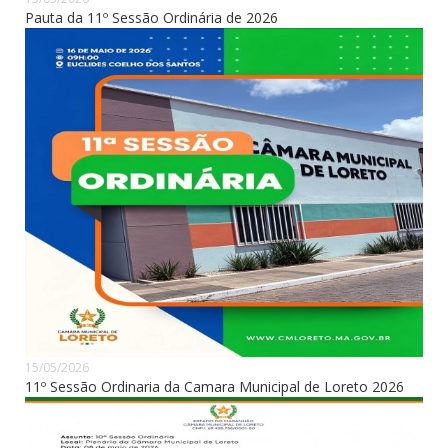
Pauta da 11º Sessão Ordinária de 2026
15/05/2026
11º Sessão Ordinaria da Camara Municipal de Loreto 2026