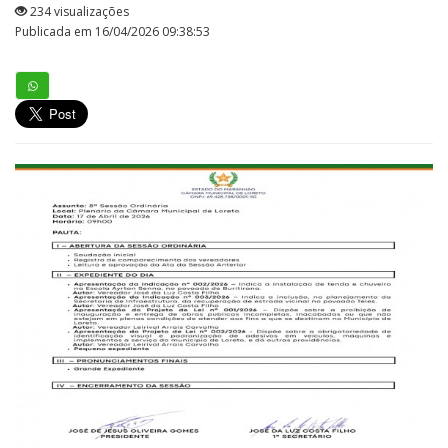
234 visualizações
Publicada em 16/04/2026 09:38:53