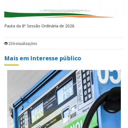
Pauta da 8ª Sessão Ordinária de 2026.
234 visualizações
Mais em Interesse público