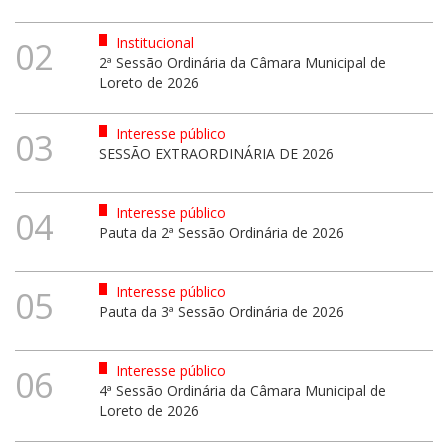
Institucional
02
2ª Sessão Ordinária da Câmara Municipal de
Loreto de 2026
Interesse público
03
SESSÃO EXTRAORDINÁRIA DE 2026
Interesse público
04
Pauta da 2ª Sessão Ordinária de 2026
Interesse público
05
Pauta da 3ª Sessão Ordinária de 2026
Interesse público
06
4ª Sessão Ordinária da Câmara Municipal de
Loreto de 2026