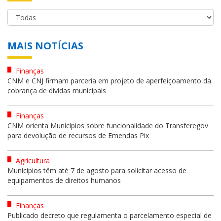
MAIS NOTÍCIAS
Finanças
CNM e CNJ firmam parceria em projeto de aperfeiçoamento da
cobrança de dívidas municipais
Finanças
CNM orienta Municípios sobre funcionalidade do Transferegov
para devolução de recursos de Emendas Pix
Agricultura
Municípios têm até 7 de agosto para solicitar acesso de
equipamentos de direitos humanos
Finanças
Publicado decreto que regulamenta o parcelamento especial de