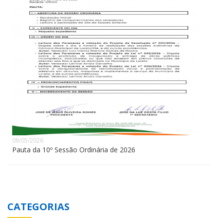
08/05/2026
Pauta da 10º Sessão Ordinária de 2026
CATEGORIAS