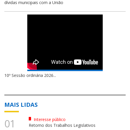
dívidas municipais com a União
10º Sessão ordinária 2026...
MAIS LIDAS
Interesse público
01
Retorno dos Trabalhos Legislativos