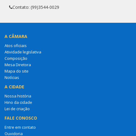
Contato: (99)3544-0029
A CÂMARA
Atos oficiais
Atividade legislativa
Composição
Mesa Diretora
Mapa do site
Notícias
A CIDADE
Nossa história
Hino da cidade
Lei de criação
FALE CONOSCO
Entre em contato
Ouvidoria