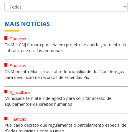
MAIS NOTÍCIAS
Finanças
CNM e CNJ firmam parceria em projeto de aperfeiçoamento da
cobrança de dívidas municipais
Finanças
CNM orienta Municípios sobre funcionalidade do Transferegov
para devolução de recursos de Emendas Pix
Agricultura
Municípios têm até 7 de agosto para solicitar acesso de
equipamentos de direitos humanos
Finanças
Publicado decreto que regulamenta o parcelamento especial de
dívidas municipais com a União