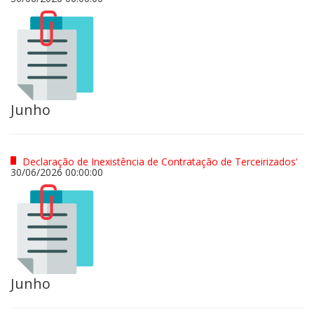
Junho
Declaração de Inexistência de Contratação de Terceirizados'
30/06/2026 00:00:00
Junho