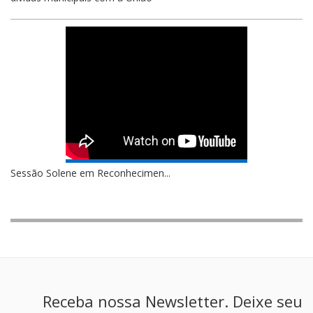
Sessão Solene em Reconhecimen...
Receba nossa Newsletter. Deixe seu