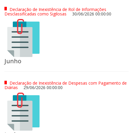
Declaração de Inexistência de Rol de Informações
Desclassificadas como Sigilosas
30/06/2026 00:00:00
Junho
Declaração de Inexistência de Despesas com Pagamento de
Diárias
29/06/2026 00:00:00