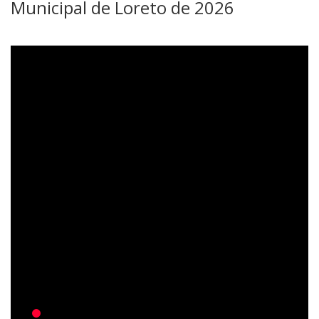
Municipal de Loreto de 2026