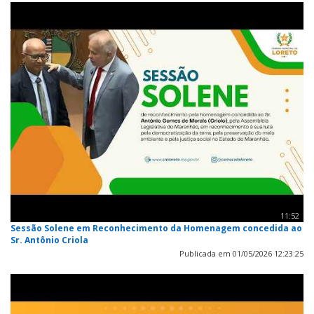
11:52
Sessão Solene em Reconhecimento da Homenagem concedida ao
Sr. Antônio Criola
Publicada em 01/05/2026 12:23:25