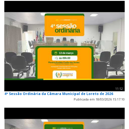
11:52
4ª Sessão Ordinária da Câmara Municipal de Loreto de 2026
Publicada em 18/03/2026 15:17:10