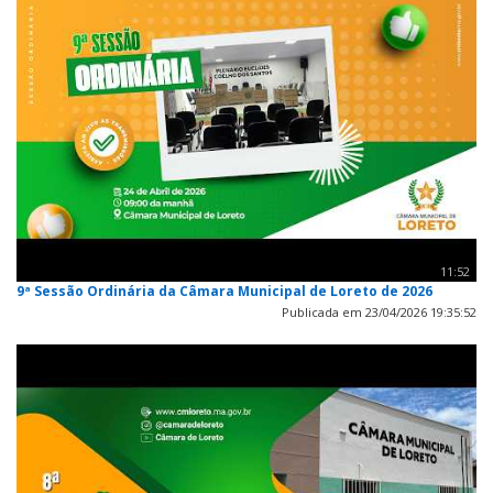
11:52
9ª Sessão Ordinária da Câmara Municipal de Loreto de 2026
Publicada em 23/04/2026 19:35:52