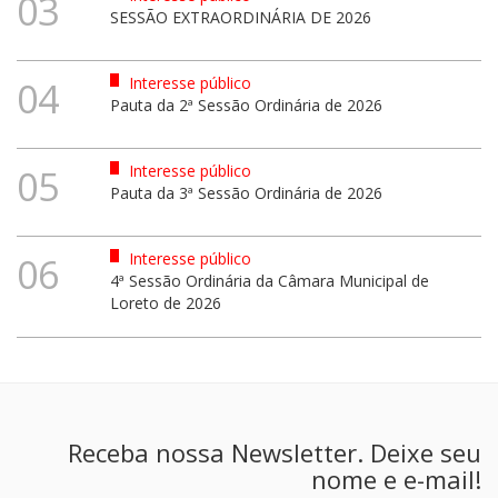
03
SESSÃO EXTRAORDINÁRIA DE 2026
Interesse público
04
Pauta da 2ª Sessão Ordinária de 2026
Interesse público
05
Pauta da 3ª Sessão Ordinária de 2026
Interesse público
06
4ª Sessão Ordinária da Câmara Municipal de
Loreto de 2026
Receba nossa Newsletter. Deixe seu
nome e e-mail!