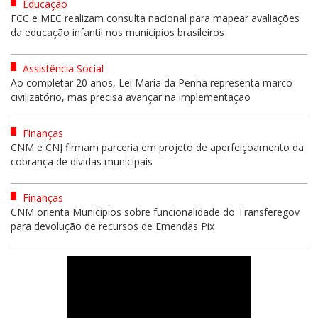
Educação
FCC e MEC realizam consulta nacional para mapear avaliações
da educação infantil nos municípios brasileiros
Assistência Social
Ao completar 20 anos, Lei Maria da Penha representa marco
civilizatório, mas precisa avançar na implementação
Finanças
CNM e CNJ firmam parceria em projeto de aperfeiçoamento da
cobrança de dívidas municipais
Finanças
CNM orienta Municípios sobre funcionalidade do Transferegov
para devolução de recursos de Emendas Pix