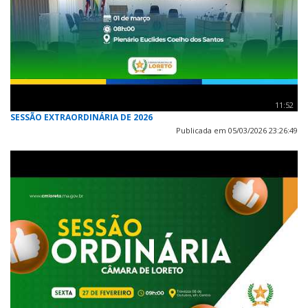
11:52
SESSÃO EXTRAORDINÁRIA DE 2026
Publicada em 05/03/2026 23:26:49