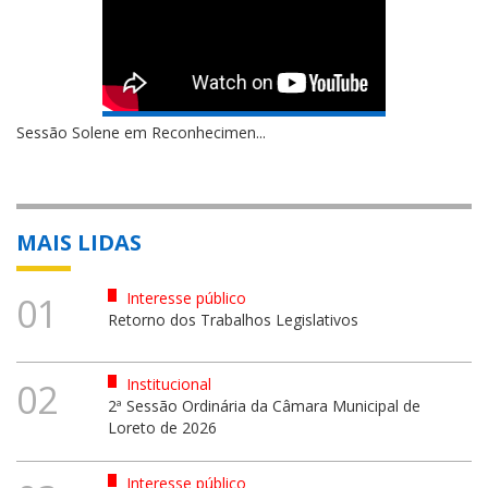
Sessão Solene em Reconhecimen...
MAIS LIDAS
Interesse público
01
Retorno dos Trabalhos Legislativos
Institucional
02
2ª Sessão Ordinária da Câmara Municipal de
Loreto de 2026
Interesse público