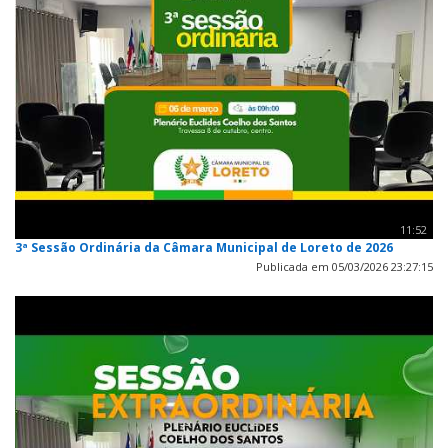
11:52
3ª Sessão Ordinária da Câmara Municipal de Loreto de 2026
Publicada em 05/03/2026 23:27:15