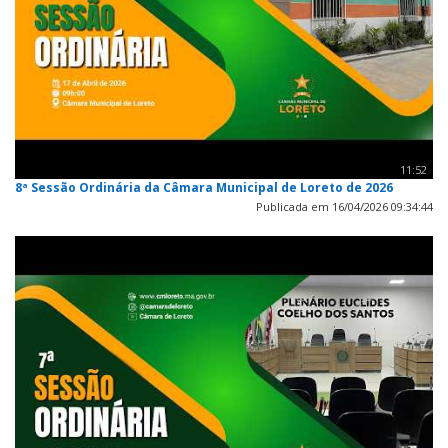
11:52
8ª Sessão Ordinária da Câmara Municipal de Loreto de 2026
Publicada em 16/04/2026 09:34:44