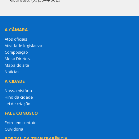
A CÂMARA
Atos oficiais
Atividade legislativa
Composição
Mesa Diretora
Mapa do site
Notícias
A CIDADE
Nossa história
Hino da cidade
Lei de criação
FALE CONOSCO
Entre em contato
Ouvidoria
PORTAL DA TRANSPARÊNCIA