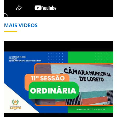
MAIS VIDEOS