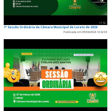
11:52
7ª Sessão Ordinária da Câmara Municipal de Loreto de 2026
Publicada em 09/04/2026 16:52:03