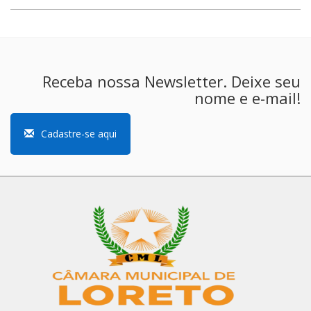
Receba nossa Newsletter. Deixe seu
nome e e-mail!
Cadastre-se aqui