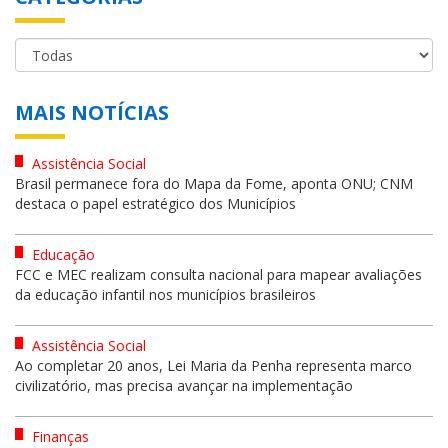
MAIS NOTÍCIAS
Assistência Social
Brasil permanece fora do Mapa da Fome, aponta ONU; CNM
destaca o papel estratégico dos Municípios
Educação
FCC e MEC realizam consulta nacional para mapear avaliações
da educação infantil nos municípios brasileiros
Assistência Social
Ao completar 20 anos, Lei Maria da Penha representa marco
civilizatório, mas precisa avançar na implementação
Finanças