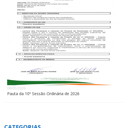
08/05/2026
Pauta da 10º Sessão Ordinária de 2026
CATEGORIAS