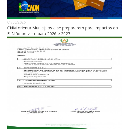
01/06/2026
CNM orienta Municípios a se prepararem para impactos do
El Niño previsto para 2026 e 2027