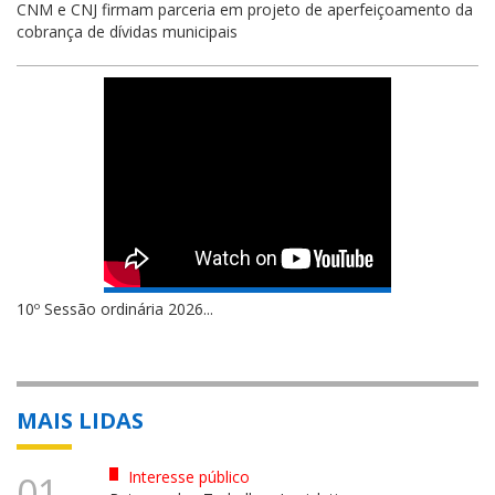
CNM e CNJ firmam parceria em projeto de aperfeiçoamento da
cobrança de dívidas municipais
10º Sessão ordinária 2026...
MAIS LIDAS
Interesse público
01