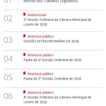
Retorno dos Trabalhos Legislativos
Institucional
02
2ª Sessão Ordinária da Câmara Municipal de
Loreto de 2026
Interesse público
03
SESSÃO EXTRAORDINÁRIA DE 2026
Interesse público
04
Pauta da 2ª Sessão Ordinária de 2026
Interesse público
05
Pauta da 3ª Sessão Ordinária de 2026
Interesse público
06
4ª Sessão Ordinária da Câmara Municipal de
Loreto de 2026