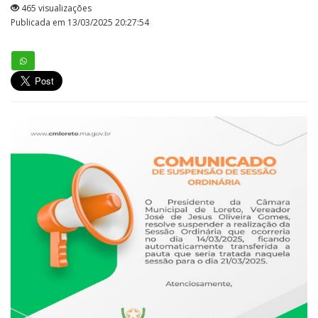
465 visualizações
Publicada em 13/03/2025 20:27:54