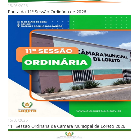
15/05/2026
Pauta da 11º Sessão Ordinária de 2026
15/05/2026
11º Sessão Ordinaria da Camara Municipal de Loreto 2026