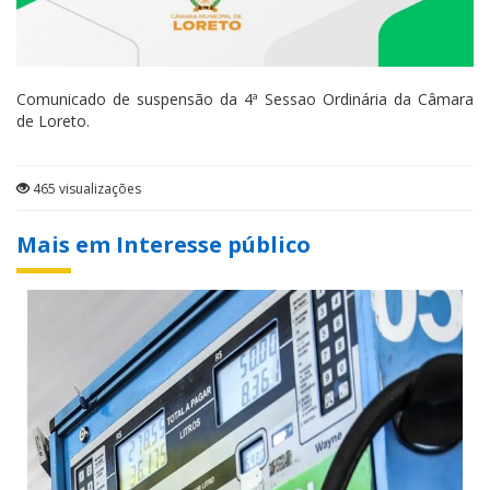
Comunicado de suspensão da 4ª Sessao Ordinária da Câmara
de Loreto.
465 visualizações
Mais em Interesse público